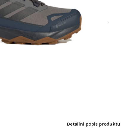
Detailní popis produktu