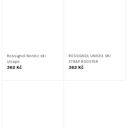
Rossignol Nordic ski
ROSSIGNOL UNISEX SKI
straps
STRAP ROOSTER
362 Kč
362 Kč