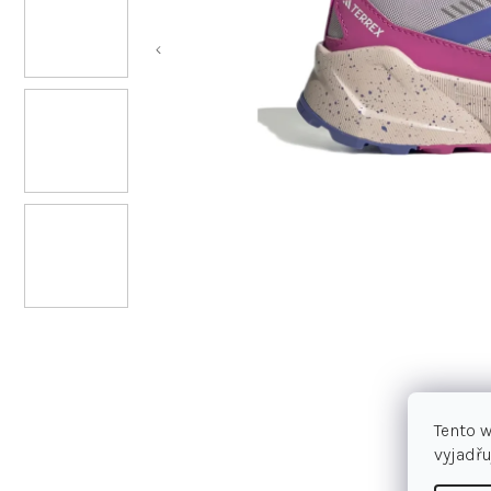
Tento 
vyjadřu