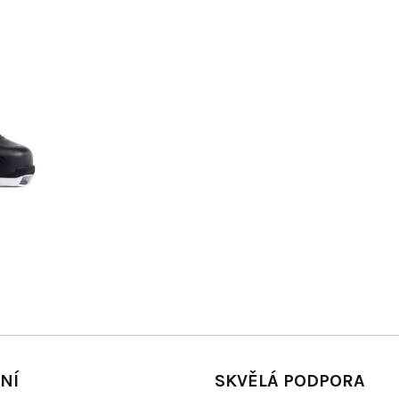
NÍ
SKVĚLÁ PODPORA