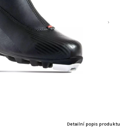
Detailní popis produktu