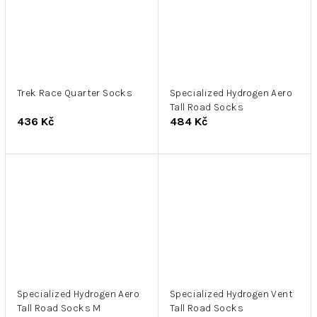
Trek Race Quarter Socks
Specialized Hydrogen Aero
Tall Road Socks
436 Kč
484 Kč
Specialized Hydrogen Aero
Specialized Hydrogen Vent
Tall Road Socks M
Tall Road Socks