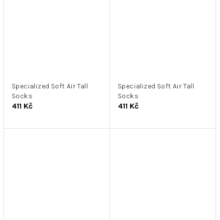
Specialized Soft Air Tall
Specialized Soft Air Tall
Socks
Socks
411 Kč
411 Kč