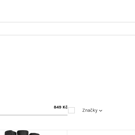
849
Kč
Značky