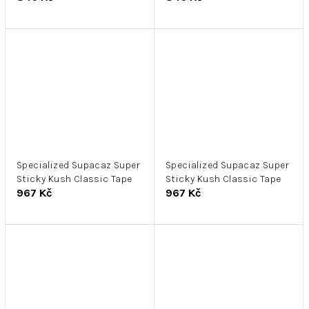
Specialized Supacaz Super
Specialized Supacaz Super
Sticky Kush Classic Tape
Sticky Kush Classic Tape
967 Kč
967 Kč