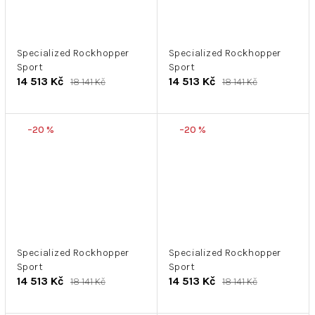
Specialized Rockhopper
Specialized Rockhopper
Sport
Sport
14 513 Kč
14 513 Kč
18 141 Kč
18 141 Kč
–20 %
–20 %
Specialized Rockhopper
Specialized Rockhopper
Sport
Sport
14 513 Kč
14 513 Kč
18 141 Kč
18 141 Kč