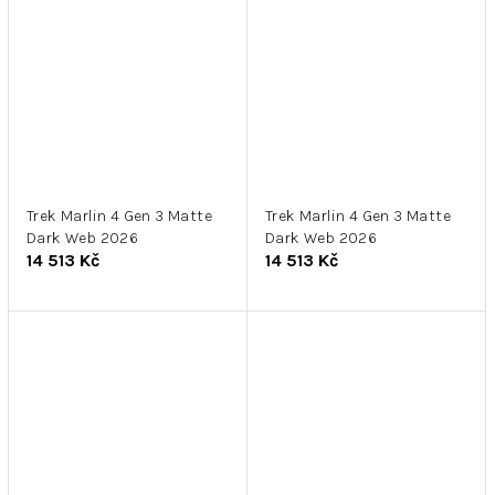
Trek Marlin 4 Gen 3 Matte
Trek Marlin 4 Gen 3 Matte
Dark Web 2026
Dark Web 2026
14 513 Kč
14 513 Kč