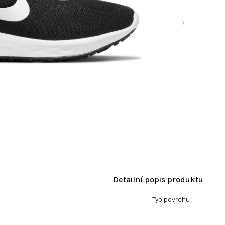
Detailní popis produktu
Typ povrchu