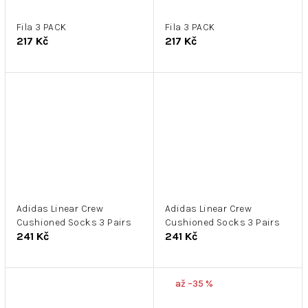
Fila 3 PACK
Fila 3 PACK
217 Kč
217 Kč
Adidas Linear Crew
Adidas Linear Crew
Cushioned Socks 3 Pairs
Cushioned Socks 3 Pairs
241 Kč
241 Kč
až –35 %