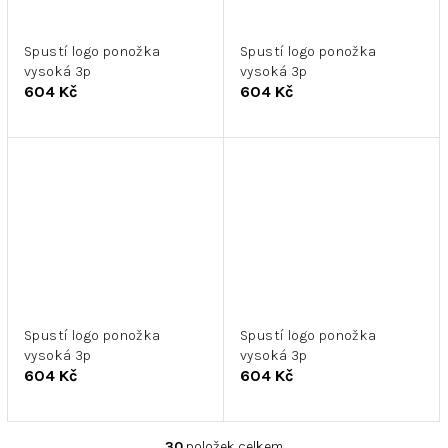
Spustí logo ponožka
Spustí logo ponožka
vysoká 3p
vysoká 3p
604 Kč
604 Kč
Spustí logo ponožka
Spustí logo ponožka
vysoká 3p
vysoká 3p
604 Kč
604 Kč
30
položek celkem