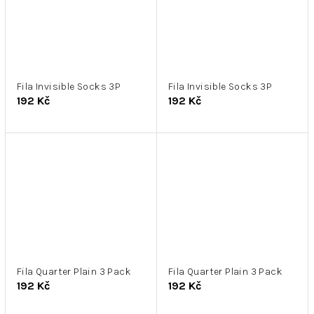
Fila Invisible Socks 3P
Fila Invisible Socks 3P
192 Kč
192 Kč
Fila Quarter Plain 3 Pack
Fila Quarter Plain 3 Pack
192 Kč
192 Kč