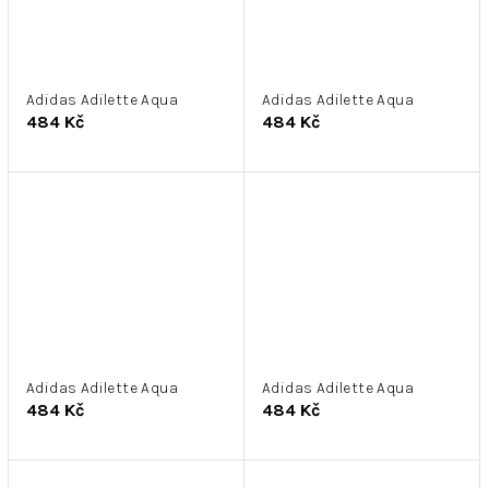
Adidas Adilette Aqua
Adidas Adilette Aqua
484 Kč
484 Kč
Adidas Adilette Aqua
Adidas Adilette Aqua
484 Kč
484 Kč