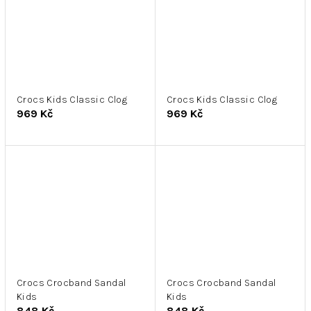
Crocs Kids Classic Clog
Crocs Kids Classic Clog
969 Kč
969 Kč
Crocs Crocband Sandal
Crocs Crocband Sandal
Kids
Kids
848 Kč
848 Kč