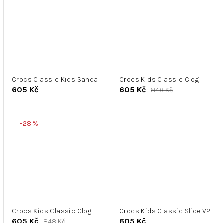
Crocs Classic Kids Sandal
Crocs Kids Classic Clog
605 Kč
605 Kč
848 Kč
–28 %
Crocs Kids Classic Clog
Crocs Kids Classic Slide V2
605 Kč
605 Kč
848 Kč