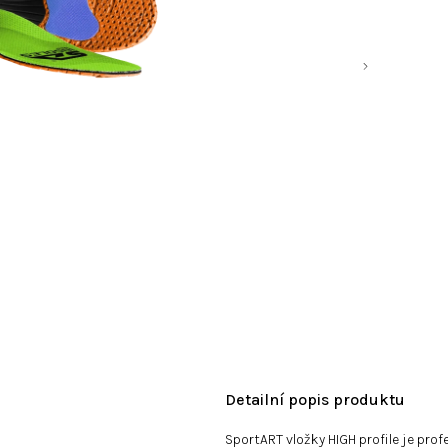
Detailní popis produktu
SportART vložky HIGH profile je pro