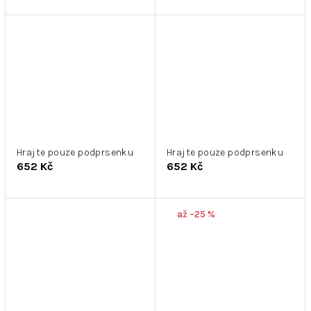
Hrajte pouze podprsenku
Hrajte pouze podprsenku
652 Kč
652 Kč
až –25 %