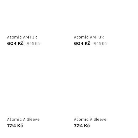
Atomic AMT JR
Atomic AMT JR
604 Kč
604 Kč
845 Kč
845 Kč
Atomic A Sleeve
Atomic A Sleeve
724 Kč
724 Kč