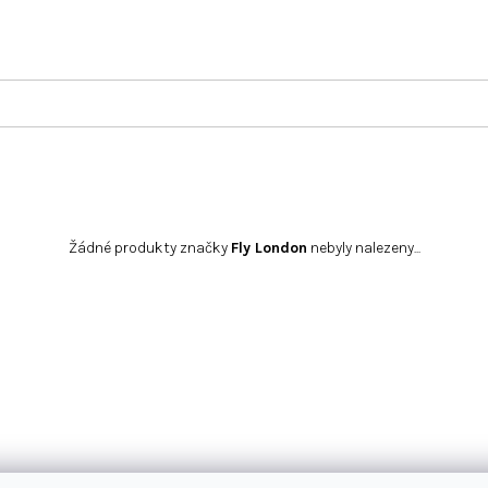
Žádné produkty značky
Fly London
nebyly nalezeny...