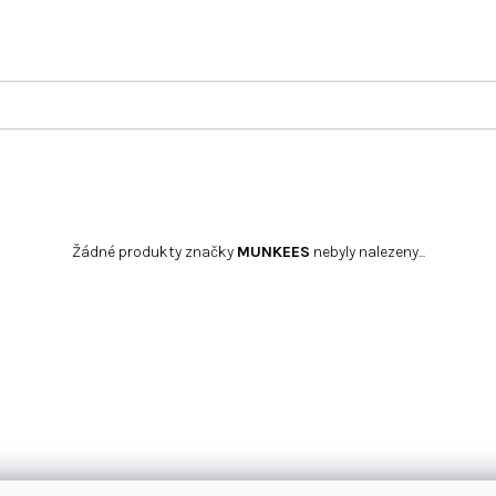
Žádné produkty značky
MUNKEES
nebyly nalezeny...