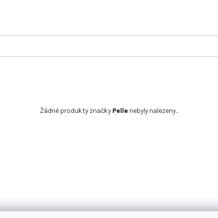
Žádné produkty značky
Pelle
nebyly nalezeny...