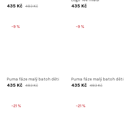
435 Kč
435 Kč
483 Kč
–9 %
–9 %
Puma fáze malý batoh děti
Puma fáze malý batoh děti
435 Kč
435 Kč
483 Kč
483 Kč
–21 %
–21 %