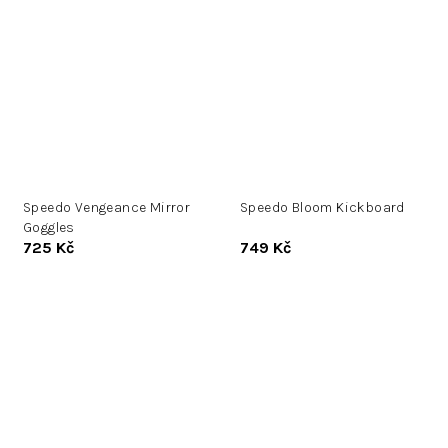
Speedo Vengeance Mirror
Speedo Bloom Kickboard
Goggles
725 Kč
749 Kč