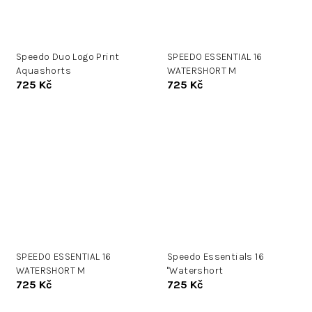
Speedo Duo Logo Print
SPEEDO ESSENTIAL 16
Aquashorts
WATERSHORT M
725 Kč
725 Kč
SPEEDO ESSENTIAL 16
Speedo Essentials 16
WATERSHORT M
"Watershort
725 Kč
725 Kč