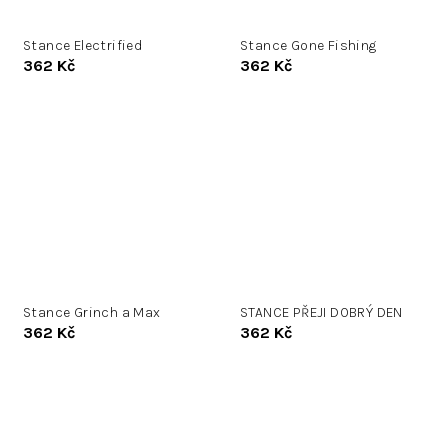
Stance Electrified
Stance Gone Fishing
362 Kč
362 Kč
Stance Grinch a Max
STANCE PŘEJI DOBRÝ DEN
362 Kč
362 Kč