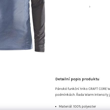
Detailní popis produktu
Pánské funkční triko CRAFT CORE Wa
podmínkách. Řada Warm Intensity je 
Materiál: 100% polyester