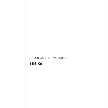
BRUBECK THERMO JUNIOR
1 115 Kč