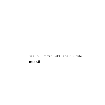
Sea To Summit Field Repair Buckle
169 Kč