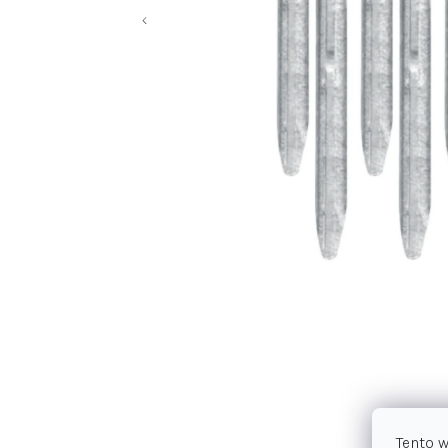
Tento 